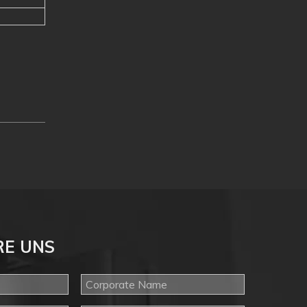
RE UNS