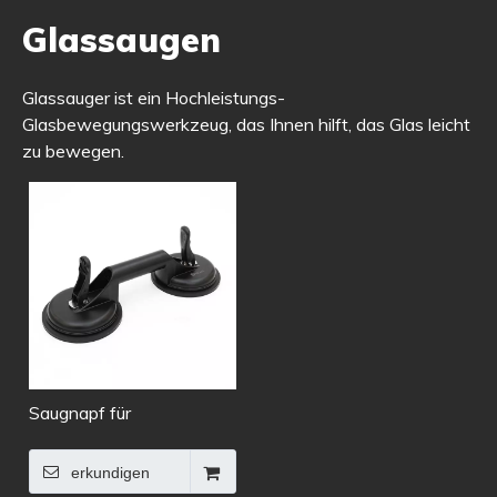
Glassaugen
Glassauger ist ein Hochleistungs-
Glasbewegungswerkzeug, das Ihnen hilft, das Glas leicht
zu bewegen.
Saugnapf für
Glasbewegungswerkzeuge
erkundigen