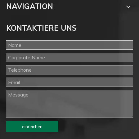
NAVIGATION
KONTAKTIERE UNS
einreichen