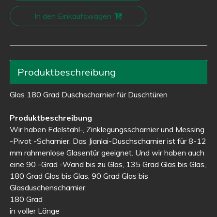
In den Einkaufswagen
Produktbeschreibung
Glas 180 Grad Duschscharnier für Duschtüren
Produktbeschreibung
Wir haben Edelstahl-, Zinklegungsscharnier und Messing
-Pivot -Scharnier. Das Jianlai-Duschscharnier ist für 8-12
mm rahmenlose Glasentür geeignet. Und wir haben auch
eine 90 -Grad -Wand bis zu Glas, 135 Grad Glas bis Glas,
180 Grad Glas bis Glas, 90 Grad Glas bis
Glasduschenscharnier.
180 Grad
in voller Länge