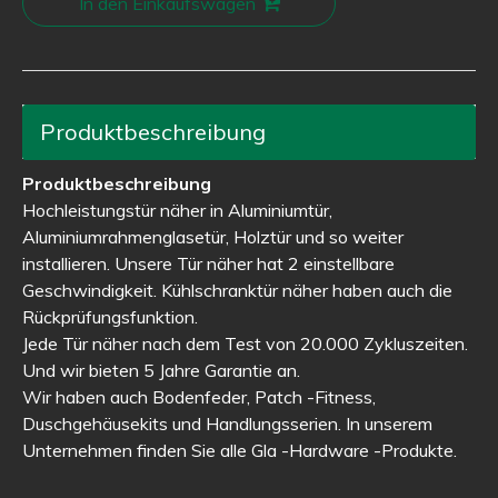
In den Einkaufswagen
Produktbeschreibung
Produktbeschreibung
Hochleistungstür näher in Aluminiumtür,
Aluminiumrahmenglasetür, Holztür und so weiter
installieren. Unsere Tür näher hat 2 einstellbare
Geschwindigkeit. Kühlschranktür näher haben auch die
Rückprüfungsfunktion.
Jede Tür näher nach dem Test von 20.000 Zykluszeiten.
Und wir bieten 5 Jahre Garantie an.
Wir haben auch Bodenfeder, Patch -Fitness,
Duschgehäusekits und Handlungsserien. In unserem
Unternehmen finden Sie alle Gla -Hardware -Produkte.