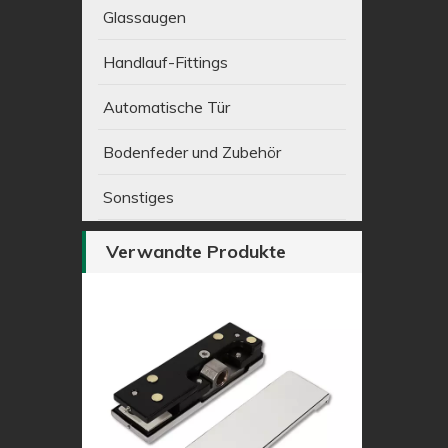
Glassaugen
Handlauf-Fittings
Automatische Tür
Bodenfeder und Zubehör
Sonstiges
Verwandte Produkte