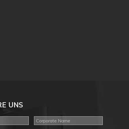
RE UNS