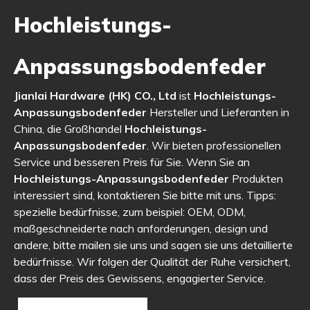
Hochleistungs-
Anpassungsbodenfeder
Jianlai Hardware (HK) CO., Ltd
ist
Hochleistungs-
Anpassungsbodenfeder
Hersteller und Lieferanten in
China, die Großhandel
Hochleistungs-
Anpassungsbodenfeder
. Wir bieten professionellen
Service und besseren Preis für Sie. Wenn Sie an
Hochleistungs-Anpassungsbodenfeder
Produkten
interessiert sind, kontaktieren Sie bitte mit uns. Tipps:
spezielle bedürfnisse, zum beispiel: OEM, ODM,
maßgeschneiderte nach anforderungen, design und
andere, bitte mailen sie uns und sagen sie uns detaillierte
bedürfnisse. Wir folgen der Qualität der Ruhe versichert,
dass der Preis des Gewissens, engagierter Service.