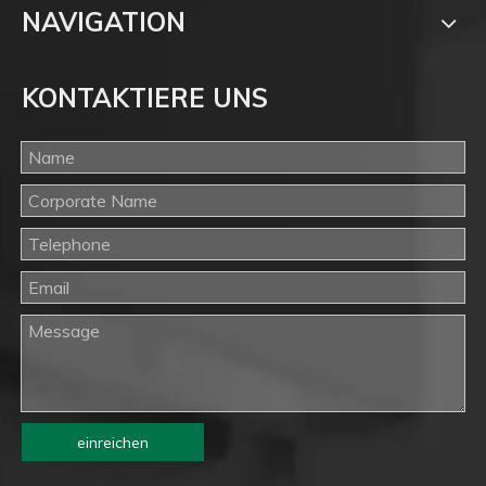
NAVIGATION
KONTAKTIERE UNS
einreichen