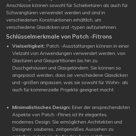
Anschlüsse können sowohl für Schiebetüren als auch für
Schwangtüren verwendet werden und sind in
verschiedenen Konstruktionen erhältlich, um
verschiedene Glasdicken und -typen aufzunehmen.
Schlüsselmerkmale von Patch -Fitrons
Vielseitigkeit:
Patch -Ausstattungen können in einer
Vielzahl von Anwendungen verwendet werden, von
Glastüren und Glaspartitionen bis hin zu
Duschgehäusen und Glasgeländern. Sie können so
angepasst werden, dass sie verschiedene Glasdicken
und -größen anpassen, was sie sowohl für Wohn- als
auch für kommerzielle Projekte geeignet macht.
Minimalistisches Design:
Einer der ansprechendsten
Aspekte von Patch -Fitnes ist ihr elegantes,
modernes Design. Sie ermöglichen Architekten und
Designer, sauberes, zeitgemäßes Aussehen zu