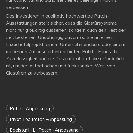
Funktionalität und Schönheit eines beliebigen Raums
verbessern.
Das Investieren in qualitativ hochwertige Patch-
Ausstattungen stellt sicher, dass die Glastürsysteme
nicht nur großartig aussehen, sondern auch den Test der
Zeit bestehen. Unabhängig davon, ob Sie an einem
Luxushotelprojekt, einem Unternehmensbüro oder einem
modernen Zuhause arbeiten, bieten Patch -Fitnes die
Zuverlässigkeit und die Designflexibilität, die erforderlich
ist, um den ästhetischen und funktionalen Wert von
Glastüren zu verbessern.
Patch -Anpassung
Pivot Top Patch -Anpassung
Edelstahl -L -Patch -Anpassung