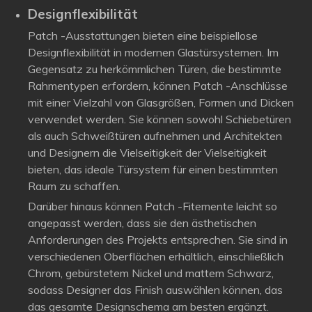
Designflexibilität
Patch -Ausstattungen bieten eine beispiellose
Designflexibilität in modernen Glastürsystemen. Im
Gegensatz zu herkömmlichen Türen, die bestimmte
Rahmentypen erfordern, können Patch -Anschlüsse
mit einer Vielzahl von Glasgrößen, Formen und Dicken
verwendet werden. Sie können sowohl Schiebetüren
als auch Schweißtüren aufnehmen und Architekten
und Designern die Vielseitigkeit der Vielseitigkeit
bieten, das ideale Türsystem für einen bestimmten
Raum zu schaffen.
Darüber hinaus können Patch -Fitemente leicht so
angepasst werden, dass sie den ästhetischen
Anforderungen des Projekts entsprechen. Sie sind in
verschiedenen Oberflächen erhältlich, einschließlich
Chrom, gebürstetem Nickel und mattem Schwarz,
sodass Designer das Finish auswählen können, das
das gesamte Designschema am besten ergänzt.