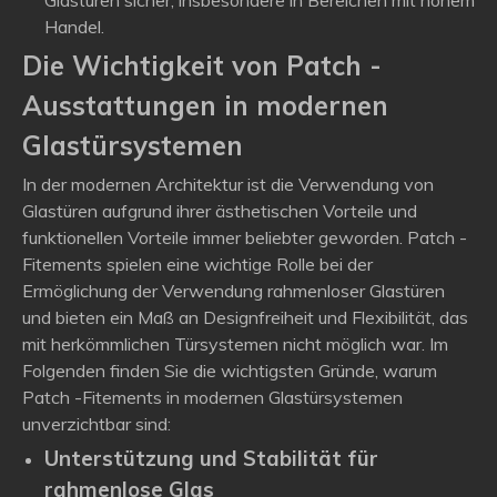
Glastüren sicher, insbesondere in Bereichen mit hohem
Handel.
Die Wichtigkeit von Patch -
Ausstattungen in modernen
Glastürsystemen
In der modernen Architektur ist die Verwendung von
Glastüren aufgrund ihrer ästhetischen Vorteile und
funktionellen Vorteile immer beliebter geworden. Patch -
Fitements spielen eine wichtige Rolle bei der
Ermöglichung der Verwendung rahmenloser Glastüren
und bieten ein Maß an Designfreiheit und Flexibilität, das
mit herkömmlichen Türsystemen nicht möglich war. Im
Folgenden finden Sie die wichtigsten Gründe, warum
Patch -Fitements in modernen Glastürsystemen
unverzichtbar sind:
Unterstützung und Stabilität für
rahmenlose Glas