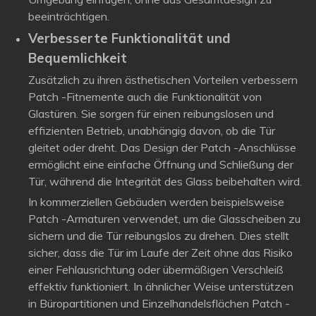
beeinträchtigen.
Verbesserte Funktionalität und
Bequemlichkeit
Zusätzlich zu ihren ästhetischen Vorteilen verbessern
Patch -Fitnemente auch die Funktionalität von
Glastüren. Sie sorgen für einen reibungslosen und
effizienten Betrieb, unabhängig davon, ob die Tür
gleitet oder dreht. Das Design der Patch -Anschlüsse
ermöglicht eine einfache Öffnung und Schließung der
Tür, während die Integrität des Glass beibehalten wird.
In kommerziellen Gebäuden werden beispielsweise
Patch -Armaturen verwendet, um die Glasscheiben zu
sichern und die Tür reibungslos zu drehen. Dies stellt
sicher, dass die Tür im Laufe der Zeit ohne das Risiko
einer Fehlausrichtung oder übermäßigen Verschleiß
effektiv funktioniert. In ähnlicher Weise unterstützen
in Büropartitionen und Einzelhandelsflächen Patch -