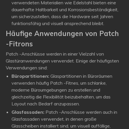
verwendeten Materialien wie Edelstahl bieten eine
dauerhafte Haltbarkeit und Korrosionsbeständigkeit,
um sicherzustellen, dass die Hardware seit Jahren
funktionsfähig und visuell ansprechend bleibt.
Häufige Anwendungen von Patch
-Fitrons
Patch -Anschlüsse werden in einer Vielzahl von
Glastüranwendungen verwendet. Einige der häufigsten
Verwendungen sind:
Büropartitionen:
Glaspartitionen in Büroräumen
verwenden häufig Patch -Fitnes, um schlanke,
moderne Büroumgebungen zu erstellen und
gleichzeitig die Flexibilität beizubehalten, um das
Layout nach Bedarf anzupassen.
Glasfassaden:
Patch -Anschlüsse werden auch in
Glasfassaden verwendet, in denen große
Glasscheiben installiert sind, um visuell auffällige,