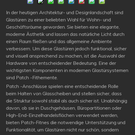
In der heutigen Architektur- und Designlandschaft sind
Glastüren zu einer beliebten Wahl für Wohn- und
Geschäftsräume geworden. Sie bieten eine elegante,
moderne Ästhetik und lassen das natürliche Licht durch
einen Raum fließen und das allgemeine Ambiente
verbessern. Um diese Glastüren jedoch funktional, sicher
und visuell ansprechend zu machen, ist die Auswahl der
Hardware von entscheidender Bedeutung. Eine der
wichtigsten Komponenten in modernen Glastürsystemen
sind Patch -Fithemente.
Patch -Anschlüsse spielen eine entscheidende Rolle
beim Halten von Glasscheiben und stellen sicher, dass
die Struktur sowohl stabil als auch sicher ist. Unabhängig
davon, ob sie in Duschgehäusen, Büropartitionen oder
High-End-Einzelhandelsflächen verwendet werden,
bieten Patch-Fitnes die notwendige Unterstützung und
Funktionalität, um Glastüren nicht nur schön, sondern