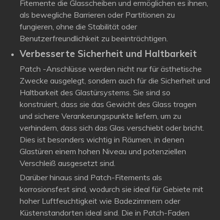
Fitemente die Glasscheiben und ermöglichen es ihnen,
als bewegliche Barrieren oder Partitionen zu
fungieren, ohne die Stabilität oder
Benutzerfreundlichkeit zu beeinträchtigen.
Verbesserte Sicherheit und Haltbarkeit
Patch -Anschlüsse werden nicht nur für ästhetische
Zwecke ausgelegt, sondern auch für die Sicherheit und
Haltbarkeit des Glastürsystems. Sie sind so
konstruiert, dass sie das Gewicht des Glass tragen
und sichere Verankerungspunkte liefern, um zu
verhindern, dass sich das Glas verschiebt oder bricht.
Dies ist besonders wichtig in Räumen, in denen
Glastüren einem hohen Niveau und potenziellen
Verschleiß ausgesetzt sind.
Darüber hinaus sind Patch-Fitements als
korrosionsfest sind, wodurch sie ideal für Gebiete mit
hoher Luftfeuchtigkeit wie Badezimmern oder
Küstenstandorten ideal sind. Die in Patch-Faden