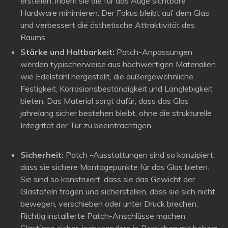
erstellen, indem sie die für das Auge sichtbare
Hardware minimieren. Der Fokus bleibt auf dem Glas
und verbessert die ästhetische Attraktivität des
Raums.
Stärke und Haltbarkeit:
Patch-Anpassungen
werden typischerweise aus hochwertigen Materialien
wie Edelstahl hergestellt, die außergewöhnliche
Festigkeit, Korrosionsbeständigkeit und Langlebigkeit
bieten. Das Material sorgt dafür, dass das Glas
jahrelang sicher bestehen bleibt, ohne die strukturelle
Integrität der Tür zu beeinträchtigen.
Sicherheit:
Patch -Ausstattungen sind so konzipiert,
dass sie sichere Montagepunkte für das Glas bieten.
Sie sind so konstruiert, dass sie das Gewicht der
Glastafeln tragen und sicherstellen, dass sie sich nicht
bewegen, verschieben oder unter Druck brechen.
Richtig installierte Patch-Anschlüsse machen