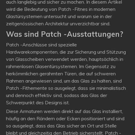
auch langlebig und sicher zu machen. In diesem Artikel
wird die Bedeutung von Patch -Fitnes in modernen
Glastürsystemen untersucht und warum sie in der
zeitgenössischen Architektur unverzichtbar sind.
Was sind Patch -Ausstattungen?
Patch -Anschlüsse sind spezielle
Hardwarekomponenten, die zur Sicherung und Stützung
von Glasscheiben verwendet werden, hauptsächlich in
rahmenlosen Glasentürsystemen. Im Gegensatz zu
herkömmlichen gerahmten Türen, die auf schweren
Rahmen angewiesen sind, um das Glas zu halten, sind
Patch -Fithemente so ausgelegt, dass sie minimalistisch
und dennoch effektiv sind, sodass das Glas der
Schwerpunkt des Designs ist.
Diese Armaturen werden direkt auf das Glas installiert,
häufig an den Rändern oder Ecken positioniert und sind
so ausgelegt, dass das Glas sicher an Ort und Stelle
bleibt und gleichzeitig den Betrieb sicherstellt. Patch -