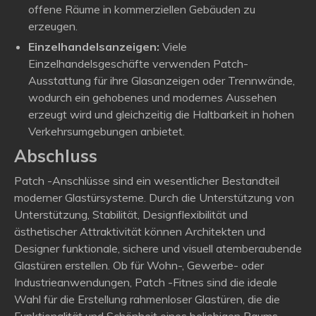
offene Räume in kommerziellen Gebäuden zu
erzeugen.
Einzelhandelsanzeigen:
Viele
Einzelhandelsgeschäfte verwenden Patch-
Ausstattung für ihre Glasanzeigen oder Trennwände,
wodurch ein gehobenes und modernes Aussehen
erzeugt wird und gleichzeitig die Haltbarkeit in hohen
Verkehrsumgebungen anbietet.
Abschluss
Patch -Anschlüsse sind ein wesentlicher Bestandteil
moderner Glastürsysteme. Durch die Unterstützung von
Unterstützung, Stabilität, Designflexibilität und
ästhetischer Attraktivität können Architekten und
Designer funktionale, sichere und visuell atemberaubende
Glastüren erstellen. Ob für Wohn-, Gewerbe- oder
Industrieanwendungen, Patch -Fitnes sind die ideale
Wahl für die Erstellung rahmenloser Glastüren, die die