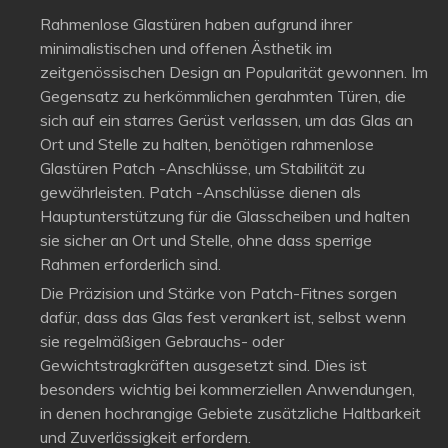
Rahmenlose Glastüren haben aufgrund ihrer
minimalistischen und offenen Ästhetik im
zeitgenössischen Design an Popularität gewonnen. Im
Gegensatz zu herkömmlichen gerahmten Türen, die
sich auf ein starres Gerüst verlassen, um das Glas an
Ort und Stelle zu halten, benötigen rahmenlose
Glastüren Patch -Anschlüsse, um Stabilität zu
gewährleisten. Patch -Anschlüsse dienen als
Hauptunterstützung für die Glasscheiben und halten
sie sicher an Ort und Stelle, ohne dass sperrige
Rahmen erforderlich sind.
Die Präzision und Stärke von Patch-Fitnes sorgen
dafür, dass das Glas fest verankert ist, selbst wenn
sie regelmäßigen Gebrauchs- oder
Gewichtstragkräften ausgesetzt sind. Dies ist
besonders wichtig bei kommerziellen Anwendungen,
in denen hochrangige Gebiete zusätzliche Haltbarkeit
und Zuverlässigkeit erfordern.