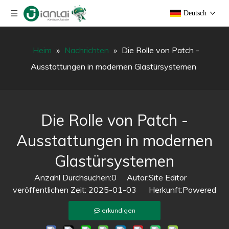
Deutsch
Heim
»
Nachrichten
»
Die Rolle von Patch -
Ausstattungen in modernen Glastürsystemen
Die Rolle von Patch -
Ausstattungen in modernen
Glastürsystemen
Anzahl Durchsuchen:
0
Autor:Site Editor
veröffentlichen Zeit: 2025-01-03 Herkunft:
Powered
erkundigen