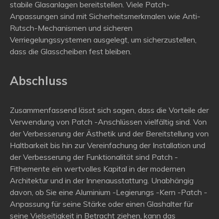
stabile Glasanlagen bereitstellen. Viele Patch-
Anpassungen sind mit Sicherheitsmerkmalen wie Anti-
Rutsch-Mechanismen und sicheren
Verriegelungssystemen ausgelegt, um sicherzustellen,
dass die Glasscheiben fest bleiben.
Abschluss
Zusammenfassend lässt sich sagen, dass die Vorteile der
Verwendung von Patch -Anschlüssen vielfältig sind. Von
der Verbesserung der Ästhetik und der Bereitstellung von
Haltbarkeit bis hin zur Vereinfachung der Installation und
der Verbesserung der Funktionalität sind Patch -
Fithemente ein wertvolles Kapital in der modernen
Architektur und in der Innenausstattung. Unabhängig
davon, ob Sie eine Aluminium -Legierungs -Kern -Patch -
Anpassung für seine Stärke oder einen Glashalter für
seine Vielseitigkeit in Betracht ziehen, kann das