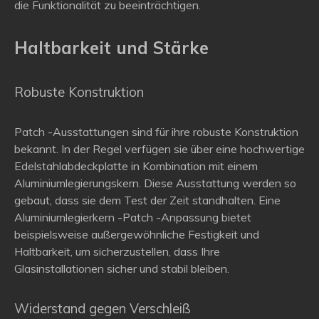
die Funktionalität zu beeinträchtigen.
Haltbarkeit und Stärke
Robuste Konstruktion
Patch -Ausstattungen sind für ihre robuste Konstruktion
bekannt. In der Regel verfügen sie über eine hochwertige
Edelstahlabdeckplatte in Kombination mit einem
Aluminiumlegierungskern. Diese Ausstattung werden so
gebaut, dass sie dem Test der Zeit standhalten. Eine
Aluminiumlegierkern -Patch -Anpassung bietet
beispielsweise außergewöhnliche Festigkeit und
Haltbarkeit, um sicherzustellen, dass Ihre
Glasinstallationen sicher und stabil bleiben.
Widerstand gegen Verschleiß