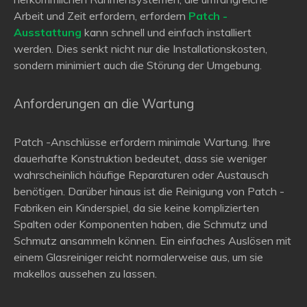
Arbeit und Zeit erfordern, erfordern
Patch -
Ausstattung
kann schnell und einfach installiert
werden. Dies senkt nicht nur die Installationskosten,
sondern minimiert auch die Störung der Umgebung.
Anforderungen an die Wartung
Patch -Anschlüsse erfordern minimale Wartung. Ihre
dauerhafte Konstruktion bedeutet, dass sie weniger
wahrscheinlich häufige Reparaturen oder Austausch
benötigen. Darüber hinaus ist die Reinigung von Patch -
Fabriken ein Kinderspiel, da sie keine komplizierten
Spalten oder Komponenten haben, die Schmutz und
Schmutz ansammeln können. Ein einfaches Auslösen mit
einem Glasreiniger reicht normalerweise aus, um sie
makellos aussehen zu lassen.