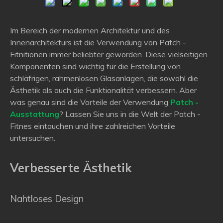
Im Bereich der modernen Architektur und des
Innenarchitekturs ist die Verwendung von Patch -
Fitnitionen immer beliebter geworden. Diese vielseitigen
Komponenten sind wichtig für die Erstellung von
schläfrigen, rahmenlosen Glasanlagen, die sowohl die
Ästhetik als auch die Funktionalität verbessern. Aber
was genau sind die Vorteile der Verwendung
Patch -
Ausstattung
? Lassen Sie uns in die Welt der Patch -
Fitnes eintauchen und ihre zahlreichen Vorteile
untersuchen.
Verbesserte Ästhetik
Nahtloses Design