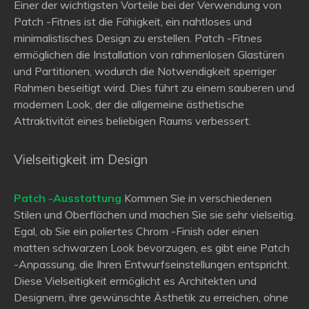
Einer der wichtigsten Vorteile bei der Verwendung von
Patch -Fitnes ist die Fähigkeit, ein nahtloses und
minimalistisches Design zu erstellen. Patch -Fitnes
ermöglichen die Installation von rahmenlosen Glastüren
und Partitionen, wodurch die Notwendigkeit sperriger
Rahmen beseitigt wird. Dies führt zu einem sauberen und
modernen Look, der die allgemeine ästhetische
Attraktivität eines beliebigen Raums verbessert.
Vielseitigkeit im Design
Patch -Ausstattung
Kommen Sie in verschiedenen
Stilen und Oberflächen und machen Sie sie sehr vielseitig.
Egal, ob Sie ein poliertes Chrom -Finish oder einen
matten schwarzen Look bevorzugen, es gibt eine Patch
-Anpassung, die Ihren Entwurfseinstellungen entspricht.
Diese Vielseitigkeit ermöglicht es Architekten und
Designern, ihre gewünschte Ästhetik zu erreichen, ohne