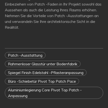
Einbeziehen von Patch -Faden in Ihr Projekt sowohl das
Aussehen als auch die Leistung Ihres Raums erhöhen.
Nehmen Sie die Vorteile von Patch -Ausstattungen an
und verwandeln Sie Ihre architektonische Sicht in die
Realität.
Patch -Ausstattung
Rahmenloser Glasstür unter Bodenfabrik
Spiegel Finish Edelstahl -Pflasteranpassung
Büro -Schiebetür Pivot Top Patch Pace
Aluminiumlegierung Core Pivot Top Patch -
Anpassung