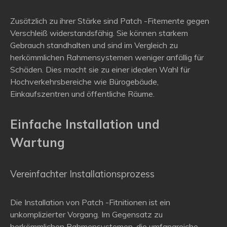
Zusätzlich zu ihrer Stärke sind Patch -Fitemente gegen
Verschleiß widerstandsfähig. Sie können starkem
Gebrauch standhalten und sind im Vergleich zu
herkömmlichen Rahmensystemen weniger anfällig für
Schäden. Dies macht sie zu einer idealen Wahl für
Hochverkehrsbereiche wie Bürogebäude,
Einkaufszentren und öffentliche Räume.
Einfache Installation und
Wartung
Vereinfachter Installationsprozess
Die Installation von Patch -Fitnitionen ist ein
unkomplizierter Vorgang. Im Gegensatz zu
herkömmlichen Rahmensystemen, die umfangreiche