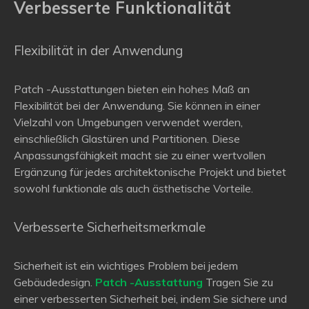
Verbesserte Funktionalität
Flexibilität in der Anwendung
Patch -Ausstattungen bieten ein hohes Maß an
Flexibilität bei der Anwendung. Sie können in einer
Vielzahl von Umgebungen verwendet werden,
einschließlich Glastüren und Partitionen. Diese
Anpassungsfähigkeit macht sie zu einer wertvollen
Ergänzung für jedes architektonische Projekt und bietet
sowohl funktionale als auch ästhetische Vorteile.
Verbesserte Sicherheitsmerkmale
Sicherheit ist ein wichtiges Problem bei jedem
Gebäudedesign.
Patch -Ausstattung
Tragen Sie zu
einer verbesserten Sicherheit bei, indem Sie sichere und