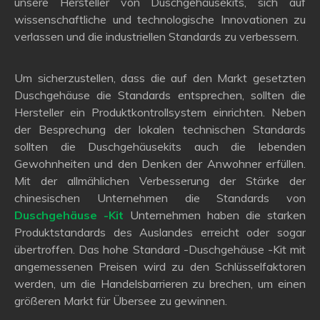
unsere Hersteller von Duschgehäusekits, sich auf
wissenschaftliche und technologische Innovationen zu
verlassen und die industriellen Standards zu verbessern.
Um sicherzustellen, dass die auf den Markt gesetzten
Duschgehäuse die Standards entsprechen, sollten die
Hersteller ein Produktkontrollsystem einrichten. Neben
der Besprechung der lokalen technischen Standards
sollten die Duschgehäusekits auch die lebenden
Gewohnheiten und den Denken der Anwohner erfüllen.
Mit der allmählichen Verbesserung der Stärke der
chinesischen Unternehmen die Standards von
Duschgehäuse -Kit
Unternehmen haben die starken
Produktstandards des Auslandes erreicht oder sogar
übertroffen. Das hohe Standard -Duschgehäuse -Kit mit
angemessenen Preisen wird zu den Schlüsselfaktoren
werden, um die Handelsbarrieren zu brechen, um einen
größeren Markt für Übersee zu gewinnen.