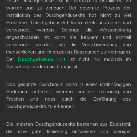
Unser Duschgehäuse -Kit ist einfach zu installieren, zu
warten und zu zerlegen. Der gesamte Prozess der
Installation des Duschgehäusekits hat nicht zu viel
Probleme. Duschgehäusekit kann direkt installiert und
verwendet werden. Solange die Wasserleitung
angeschlossen ist, kann sie bequem und schnell
verwendet werden, um die Verschwendung von
menschlichen und finanziellen Ressourcen zu verringern.
Der
Duschgehäuse -Kit
ist nicht nur modisch im
Aussehen, sondern auch exquisit.
Das gesamte Duschraum kann in einen unabhängigen
Baderaum unterteilt werden, um die Trennung von
Trocken und nass durch die Einführung des
Duschgehäusekits zu erkennen.
Die meisten Duschgehäusekits bestehen aus Edelstahl,
die eine gute Isolierung aufweisen und weniger