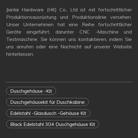
Jianlai Hardware (HK) Co., Ltd ist mit fortschrittlicher
Produktionsausrüstung und Produktionslinie versehen.
Unser Unternehmen hat eine Reihe fortschrittlicher
Geräte eingeführt, darunter CNC -Maschine und
Testmaschine. Sie können uns kontaktieren, indem Sie
uns anrufen oder eine Nachricht auf unserer Website
hinterlassen.
Duschgehäuse -Kit
Duschgehäusekit für Duschkabine
Edelstahl -Glasdusch -Gehäuse Kit
Black Edelstahl 304 Duschgehäuse Kit