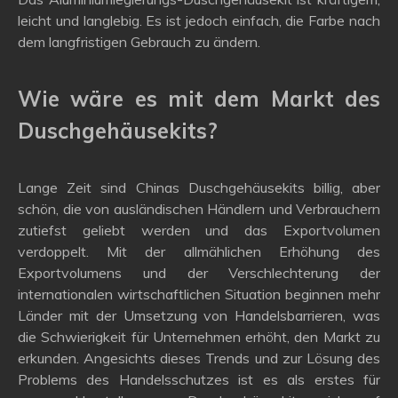
leicht und langlebig. Es ist jedoch einfach, die Farbe nach
dem langfristigen Gebrauch zu ändern.
Wie wäre es mit dem Markt des
Duschgehäusekits?
Lange Zeit sind Chinas Duschgehäusekits billig, aber
schön, die von ausländischen Händlern und Verbrauchern
zutiefst geliebt werden und das Exportvolumen
verdoppelt. Mit der allmählichen Erhöhung des
Exportvolumens und der Verschlechterung der
internationalen wirtschaftlichen Situation beginnen mehr
Länder mit der Umsetzung von Handelsbarrieren, was
die Schwierigkeit für Unternehmen erhöht, den Markt zu
erkunden. Angesichts dieses Trends und zur Lösung des
Problems des Handelsschutzes ist es als erstes für