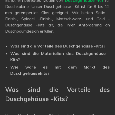
Es ist ein beliebtes Modell von
Duschgehäuse -Kit
für
Duschkabine. Unser Duschgehäuse -Kit ist für 8 bis 12
mm getempertes Glas geeignet. Wir bieten Satin -
Finish-, Spiegel -Finish-, Mattschwarz- und Gold -
Duschgehäuse -Kits an, die Ihrer Anforderung an
Duschbaumdesign erfüllen.
Was sind die Vorteile des Duschgehäuse -Kits?
Was sind die Materialien des Duschgehäuse -
Kits?
Wie wäre es mit dem Markt des
Duschgehäusekits?
Was sind die Vorteile des
Duschgehäuse -Kits?