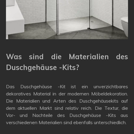
Was sind die Materialien des
Duschgehäuse -Kits?
Das Duschgehäuse -Kit ist ein unverzichtbares
dekoratives Material in der modernen Möbeldekoration.
Die Materialien und Arten des Duschgehäusekits auf
dem aktuellen Markt sind relativ reich. Die Textur, die
Vor- und Nachteile des Duschgehäuse -Kits aus
verschiedenen Materialien sind ebenfalls unterschiedlich.